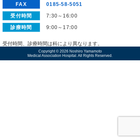
FAX
0185-58-5051
受付時間
7:30～16:00
診療時間
9:00～17:00
受付時間、診療時間は科により異なります。
Copyright © 2026 Noshiro Yamamoto
Medical Association Hospital. All Rights Reserved.