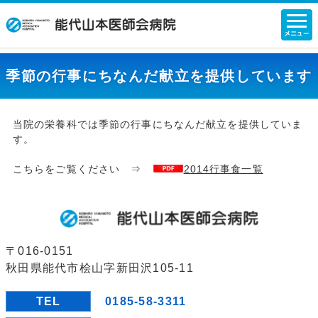
季節の行事にちなんだ献立を提供しています
当院の栄養科では季節の行事にちなんだ献立を提供していま
す。
こちらをご覧ください ⇒
2014行事食一覧
〒016-0151
秋田県能代市桧山字新田沢105-11
TEL
0185-58-3311