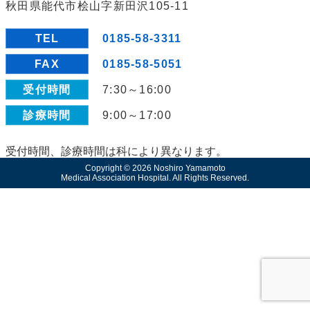
秋田県能代市桧山字新田沢105-11
TEL
0185-58-3311
FAX
0185-58-5051
受付時間
7:30～16:00
診療時間
9:00～17:00
受付時間、診療時間は科により異なります。
Copyright © 2026 Noshiro Yamamoto
Medical Association Hospital. All Rights Reserved.