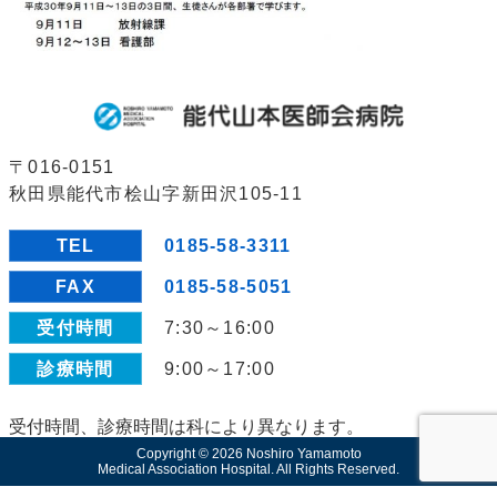
〒016-0151
秋田県能代市桧山字新田沢105-11
TEL
0185-58-3311
FAX
0185-58-5051
受付時間
7:30～16:00
診療時間
9:00～17:00
受付時間、診療時間は科により異なります。
Copyright © 2026 Noshiro Yamamoto
Medical Association Hospital. All Rights Reserved.