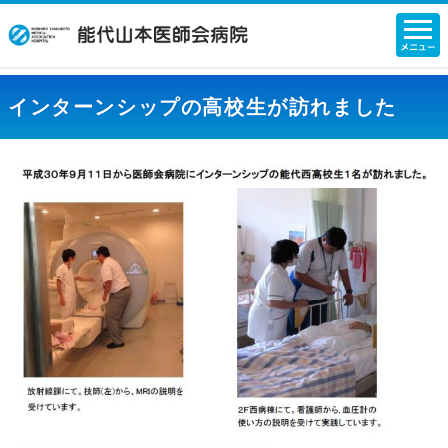
インターンシップの高校生が訪れました