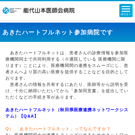
あきたハートフルネット参加病院です
あきたハートフルネットは、患者さんの診療情報を参加医
療機関同士で共同利用する（※通院している 医療機関に限
ります）ことにより、医療機関間の連携をスムーズにし、患
者さんへより質の高い医療を提供することなどを目的として
おります。
患者さんの情報を共有するにあたり、医師等から説明を受
け、十分に納得いただいてから「参加同意書」を提出してい
ただくなどの手続き等があります。
あきたハートフルネット（秋田県医療連携ネットワークシス
テム）【Q&A】
Q）.「あきたハートフルネット」ってなんですか？
A）.医療機関同士の連携をスムーズにするためのネットワー