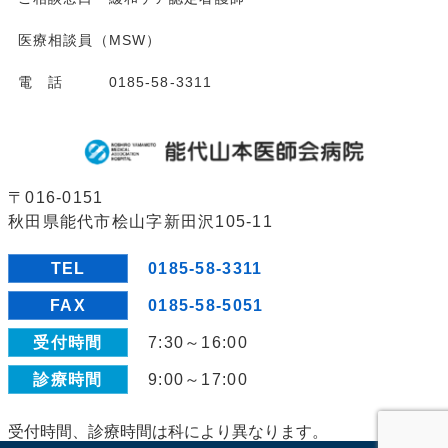
医療相談員（MSW）
電 話 0185-58-3311
〒016-0151
秋田県能代市桧山字新田沢105-11
TEL
0185-58-3311
FAX
0185-58-5051
受付時間
7:30～16:00
診療時間
9:00～17:00
受付時間、診療時間は科により異なります。